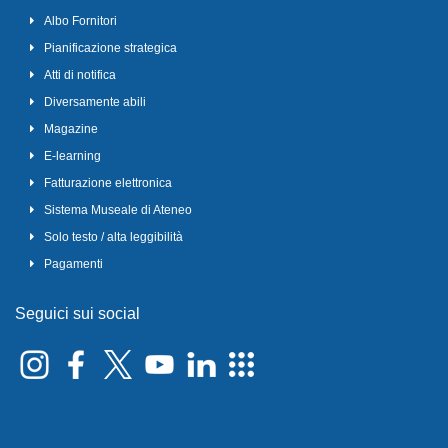
Albo Fornitori
Pianificazione strategica
Atti di notifica
Diversamente abili
Magazine
E-learning
Fatturazione elettronica
Sistema Museale di Ateneo
Solo testo / alta leggibilità
Pagamenti
Seguici sui social