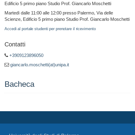
Edificio 5 primo piano Studio Prof. Giancarlo Moschetti
Martedì dalle 11:00 alle 12:00 presso Palermo, Via delle
Scienze, Edificio 5 primo piano Studio Prof. Giancarlo Moschetti
Accedi al portale studenti per prenotare il ricevimento
Contatti
+3909123896050
giancarlo.moschetti(at)unipa.it
Bacheca