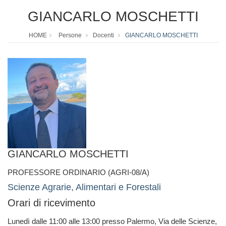
GIANCARLO MOSCHETTI
HOME
Persone
Docenti
GIANCARLO MOSCHETTI
GIANCARLO MOSCHETTI
PROFESSORE ORDINARIO (AGRI-08/A)
Scienze Agrarie, Alimentari e Forestali
Orari di ricevimento
Lunedì dalle 11:00 alle 13:00 presso Palermo, Via delle Scienze,