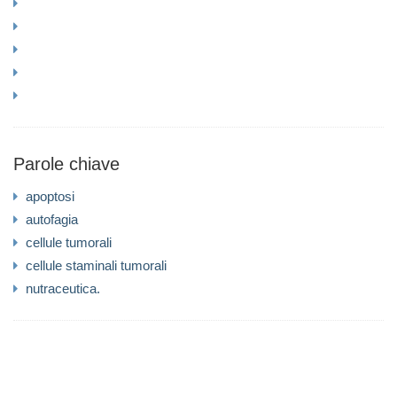
Parole chiave
apoptosi
autofagia
cellule tumorali
cellule staminali tumorali
nutraceutica.