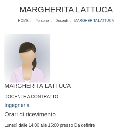
MARGHERITA LATTUCA
HOME
Persone
Docenti
MARGHERITA LATTUCA
MARGHERITA LATTUCA
DOCENTE A CONTRATTO
Ingegneria
Orari di ricevimento
Lunedì dalle 14:00 alle 15:00 presso Da definire