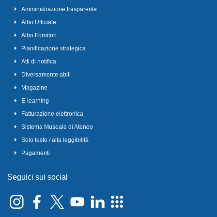
Amministrazione trasparente
Albo Ufficiale
Albo Fornitori
Pianificazione strategica
Atti di notifica
Diversamente abili
Magazine
E-learning
Fatturazione elettronica
Sistema Museale di Ateneo
Solo testo / alta leggibilità
Pagamenti
Seguici sui social