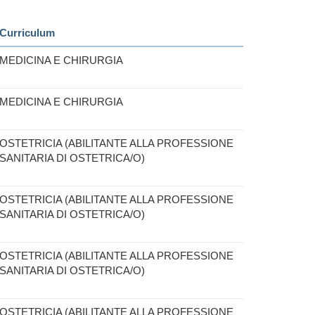
Curriculum
MEDICINA E CHIRURGIA
MEDICINA E CHIRURGIA
OSTETRICIA (ABILITANTE ALLA PROFESSIONE
SANITARIA DI OSTETRICA/O)
OSTETRICIA (ABILITANTE ALLA PROFESSIONE
SANITARIA DI OSTETRICA/O)
OSTETRICIA (ABILITANTE ALLA PROFESSIONE
SANITARIA DI OSTETRICA/O)
OSTETRICIA (ABILITANTE ALLA PROFESSIONE