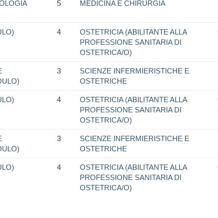
COLOGIA
5
MEDICINA E CHIRURGIA
ULO)
4
OSTETRICIA (ABILITANTE ALLA
PROFESSIONE SANITARIA DI
OSTETRICA/O)
E
3
SCIENZE INFERMIERISTICHE E
DULO)
OSTETRICHE
ULO)
4
OSTETRICIA (ABILITANTE ALLA
PROFESSIONE SANITARIA DI
OSTETRICA/O)
E
3
SCIENZE INFERMIERISTICHE E
DULO)
OSTETRICHE
ULO)
4
OSTETRICIA (ABILITANTE ALLA
PROFESSIONE SANITARIA DI
OSTETRICA/O)