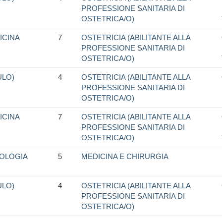
PROFESSIONE SANITARIA DI
OSTETRICA/O)
ICINA
7
OSTETRICIA (ABILITANTE ALLA
PROFESSIONE SANITARIA DI
OSTETRICA/O)
ULO)
4
OSTETRICIA (ABILITANTE ALLA
PROFESSIONE SANITARIA DI
OSTETRICA/O)
ICINA
7
OSTETRICIA (ABILITANTE ALLA
PROFESSIONE SANITARIA DI
OSTETRICA/O)
COLOGIA
5
MEDICINA E CHIRURGIA
ULO)
4
OSTETRICIA (ABILITANTE ALLA
PROFESSIONE SANITARIA DI
OSTETRICA/O)