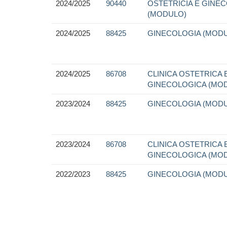
2024/2025
90440
OSTETRICIA E GINE
(MODULO)
2024/2025
88425
GINECOLOGIA (MOD
2024/2025
86708
CLINICA OSTETRICA 
GINECOLOGICA (MO
2023/2024
88425
GINECOLOGIA (MOD
2023/2024
86708
CLINICA OSTETRICA 
GINECOLOGICA (MO
2022/2023
88425
GINECOLOGIA (MOD