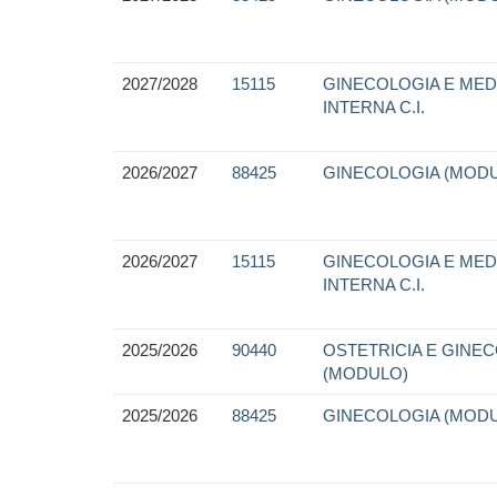
2027/2028
15115
GINECOLOGIA E MED
INTERNA C.I.
2026/2027
88425
GINECOLOGIA (MOD
2026/2027
15115
GINECOLOGIA E MED
INTERNA C.I.
2025/2026
90440
OSTETRICIA E GINE
(MODULO)
2025/2026
88425
GINECOLOGIA (MOD