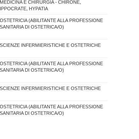
MEDICINA E CHIRURGIA - CHIRONE,
IPPOCRATE, HYPATIA
OSTETRICIA (ABILITANTE ALLA PROFESSIONE
SANITARIA DI OSTETRICA/O)
SCIENZE INFERMIERISTICHE E OSTETRICHE
OSTETRICIA (ABILITANTE ALLA PROFESSIONE
SANITARIA DI OSTETRICA/O)
SCIENZE INFERMIERISTICHE E OSTETRICHE
OSTETRICIA (ABILITANTE ALLA PROFESSIONE
SANITARIA DI OSTETRICA/O)