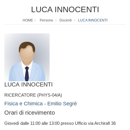
LUCA INNOCENTI
HOME
Persone
Docenti
LUCA INNOCENTI
LUCA INNOCENTI
RICERCATORE (PHYS-04/A)
Fisica e Chimica - Emilio Segrè
Orari di ricevimento
Giovedì dalle 11:00 alle 13:00 presso Ufficio via Archirafi 36