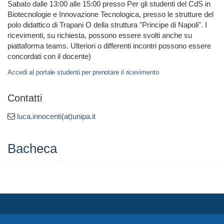
Sabato dalle 13:00 alle 15:00 presso Per gli studenti del CdS in
Biotecnologie e Innovazione Tecnologica, presso le strutture del
polo didattico di Trapani O della struttura "Principe di Napoli". I
ricevimenti, su richiesta, possono essere svolti anche su
piattaforma teams. Ulteriori o differenti incontri possono essere
concordati con il docente)
Accedi al portale studenti per prenotare il ricevimento
Contatti
luca.innocenti(at)unipa.it
Bacheca