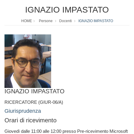
IGNAZIO IMPASTATO
HOME
Persone
Docenti
IGNAZIO IMPASTATO
IGNAZIO IMPASTATO
RICERCATORE (GIUR-06/A)
Giurisprudenza
Orari di ricevimento
Giovedì dalle 11:00 alle 12:00 presso Pre-ricevimento Microsoft