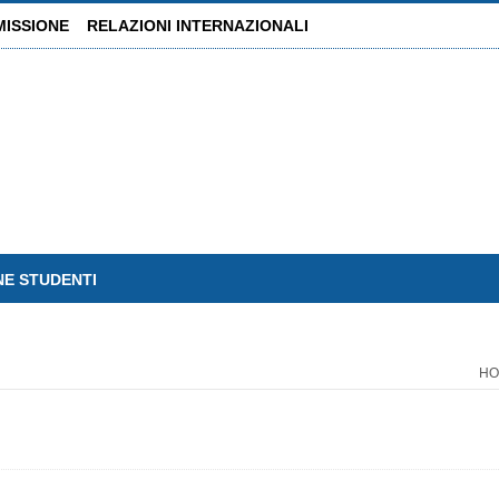
MISSIONE
RELAZIONI INTERNAZIONALI
NE STUDENTI
HO