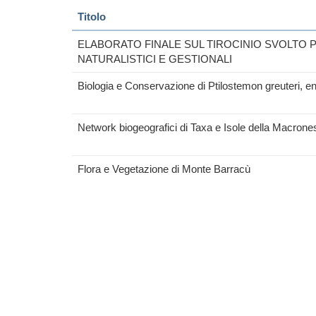
Titolo
ELABORATO FINALE SUL TIROCINIO SVOLTO P
NATURALISTICI E GESTIONALI
Biologia e Conservazione di Ptilostemon greuteri, e
Network biogeografici di Taxa e Isole della Macrone
Flora e Vegetazione di Monte Barracù