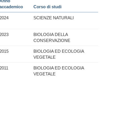
Anno
accademico
Corso di studi
2024
SCIENZE NATURALI
2023
BIOLOGIA DELLA
CONSERVAZIONE
2015
BIOLOGIA ED ECOLOGIA
VEGETALE
2011
BIOLOGIA ED ECOLOGIA
VEGETALE