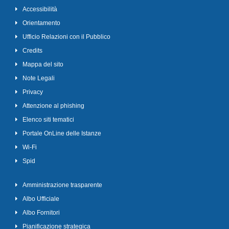
Accessibilità
Orientamento
Ufficio Relazioni con il Pubblico
Credits
Mappa del sito
Note Legali
Privacy
Attenzione al phishing
Elenco siti tematici
Portale OnLine delle Istanze
Wi-Fi
Spid
Amministrazione trasparente
Albo Ufficiale
Albo Fornitori
Pianificazione strategica