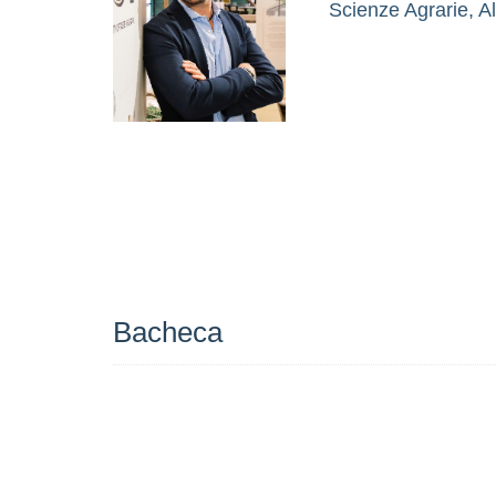
Scienze Agrarie, Al
Bacheca