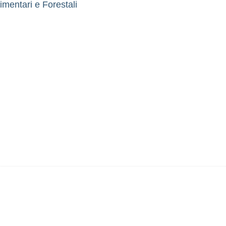
imentari e Forestali