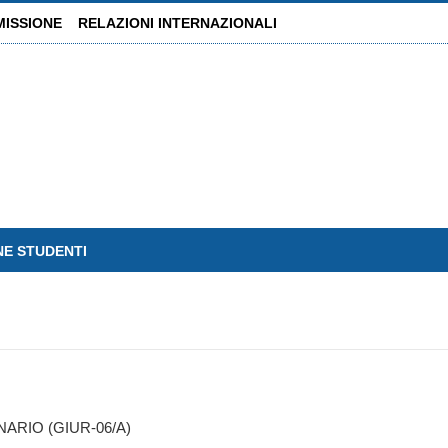
MISSIONE
RELAZIONI INTERNAZIONALI
NE STUDENTI
RIO (GIUR-06/A)