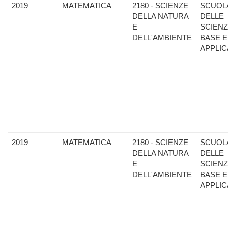
2019
MATEMATICA
2180 - SCIENZE
SCUOL
DELLA NATURA
DELLE
E
SCIENZ
DELL'AMBIENTE
BASE E
APPLIC
2019
MATEMATICA
2180 - SCIENZE
SCUOL
DELLA NATURA
DELLE
E
SCIENZ
DELL'AMBIENTE
BASE E
APPLIC