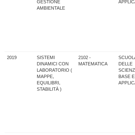
GESTIONE
APPLIC
AMBIENTALE
2019
SISTEMI
2102 -
SCUOL
DINAMICI CON
MATEMATICA
DELLE
LABORATORIO (
SCIENZ
MAPPE,
BASE E
EQUILIBRI,
APPLIC
STABILITÀ )