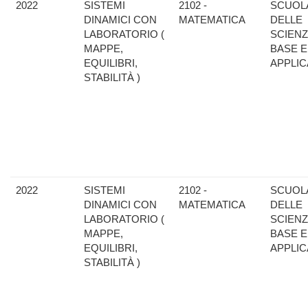
2022
SISTEMI
2102 -
SCUOL
DINAMICI CON
MATEMATICA
DELLE
LABORATORIO (
SCIENZ
MAPPE,
BASE E
EQUILIBRI,
APPLIC
STABILITÀ )
2022
SISTEMI
2102 -
SCUOL
DINAMICI CON
MATEMATICA
DELLE
LABORATORIO (
SCIENZ
MAPPE,
BASE E
EQUILIBRI,
APPLIC
STABILITÀ )