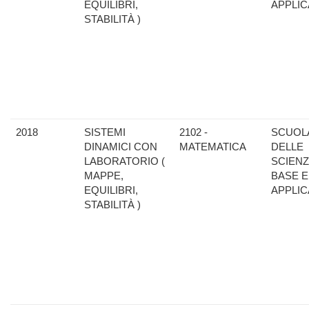
EQUILIBRI,
APPLIC
STABILITÀ )
2018
SISTEMI
2102 -
SCUOL
DINAMICI CON
MATEMATICA
DELLE
LABORATORIO (
SCIENZ
MAPPE,
BASE E
EQUILIBRI,
APPLIC
STABILITÀ )