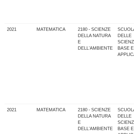
2021
MATEMATICA
2180 - SCIENZE
SCUOL
DELLA NATURA
DELLE
E
SCIENZ
DELL'AMBIENTE
BASE E
APPLIC
2021
MATEMATICA
2180 - SCIENZE
SCUOL
DELLA NATURA
DELLE
E
SCIENZ
DELL'AMBIENTE
BASE E