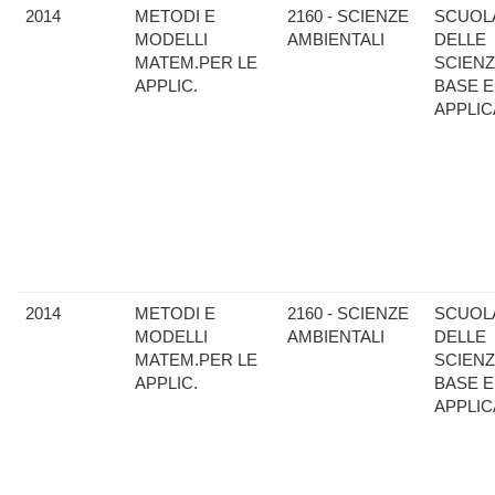
2014
METODI E
2160 - SCIENZE
SCUOL
MODELLI
AMBIENTALI
DELLE
MATEM.PER LE
SCIENZ
APPLIC.
BASE E
APPLIC
2014
METODI E
2160 - SCIENZE
SCUOL
MODELLI
AMBIENTALI
DELLE
MATEM.PER LE
SCIENZ
APPLIC.
BASE E
APPLIC