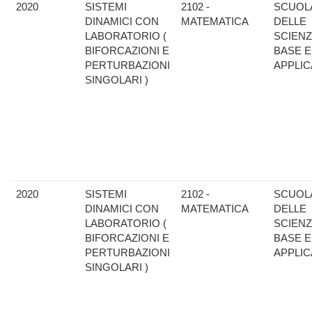
2020
SISTEMI
2102 -
SCUOL
DINAMICI CON
MATEMATICA
DELLE
LABORATORIO (
SCIENZ
BIFORCAZIONI E
BASE E
PERTURBAZIONI
APPLIC
SINGOLARI )
2020
SISTEMI
2102 -
SCUOL
DINAMICI CON
MATEMATICA
DELLE
LABORATORIO (
SCIENZ
BIFORCAZIONI E
BASE E
PERTURBAZIONI
APPLIC
SINGOLARI )