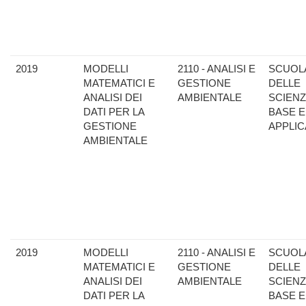
2019
MODELLI
2110 - ANALISI E
SCUOL
MATEMATICI E
GESTIONE
DELLE
ANALISI DEI
AMBIENTALE
SCIENZ
DATI PER LA
BASE E
GESTIONE
APPLIC
AMBIENTALE
2019
MODELLI
2110 - ANALISI E
SCUOL
MATEMATICI E
GESTIONE
DELLE
ANALISI DEI
AMBIENTALE
SCIENZ
DATI PER LA
BASE E