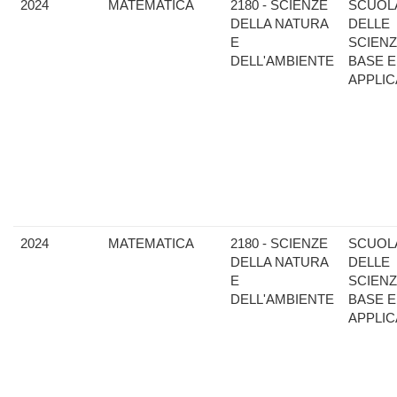
2024
MATEMATICA
2180 - SCIENZE
SCUOL
DELLA NATURA
DELLE
E
SCIENZ
DELL'AMBIENTE
BASE E
APPLIC
2024
MATEMATICA
2180 - SCIENZE
SCUOL
DELLA NATURA
DELLE
E
SCIENZ
DELL'AMBIENTE
BASE E
APPLIC