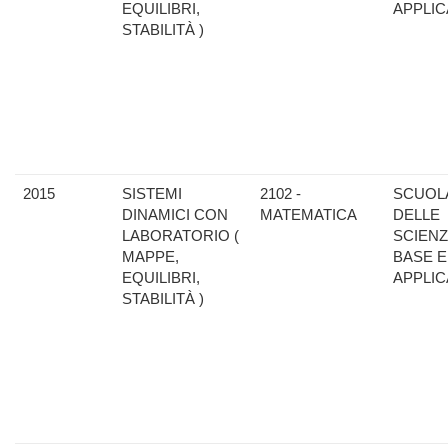
EQUILIBRI,
APPLIC
STABILITÀ )
2015
SISTEMI
2102 -
SCUOL
DINAMICI CON
MATEMATICA
DELLE
LABORATORIO (
SCIENZ
MAPPE,
BASE E
EQUILIBRI,
APPLIC
STABILITÀ )