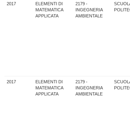
2017
ELEMENTI DI
2179 -
SCUOL
MATEMATICA
INGEGNERIA
POLITE
APPLICATA
AMBIENTALE
2017
ELEMENTI DI
2179 -
SCUOL
MATEMATICA
INGEGNERIA
POLITE
APPLICATA
AMBIENTALE