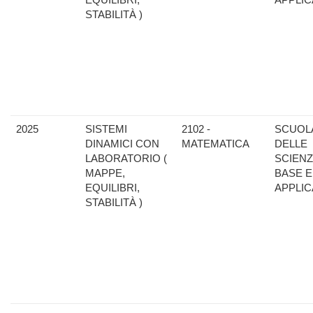
STABILITÀ )
2025
SISTEMI
2102 -
SCUOL
DINAMICI CON
MATEMATICA
DELLE
LABORATORIO (
SCIENZ
MAPPE,
BASE E
EQUILIBRI,
APPLIC
STABILITÀ )