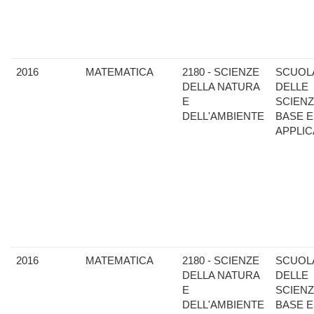
2016
MATEMATICA
2180 - SCIENZE
SCUOL
DELLA NATURA
DELLE
E
SCIENZ
DELL'AMBIENTE
BASE E
APPLIC
2016
MATEMATICA
2180 - SCIENZE
SCUOL
DELLA NATURA
DELLE
E
SCIENZ
DELL'AMBIENTE
BASE E