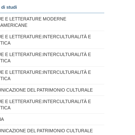
di studi
UE E LETTERATURE MODERNE
AMERICANE
UE E LETTERATURE:INTERCULTURALITÀ E
TTICA
UE E LETTERATURE:INTERCULTURALITÀ E
TTICA
UE E LETTERATURE:INTERCULTURALITÀ E
TTICA
NICAZIONE DEL PATRIMONIO CULTURALE
UE E LETTERATURE:INTERCULTURALITÀ E
TTICA
IA
NICAZIONE DEL PATRIMONIO CULTURALE