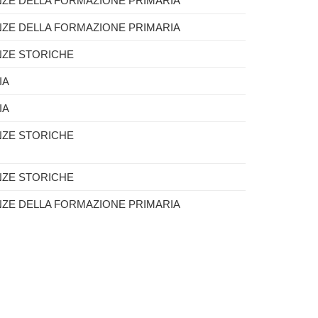
NZE DELLA FORMAZIONE PRIMARIA
NZE DELLA FORMAZIONE PRIMARIA
NZE STORICHE
IA
IA
NZE STORICHE
NZE STORICHE
NZE DELLA FORMAZIONE PRIMARIA