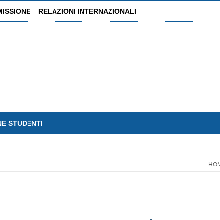
MISSIONE
RELAZIONI INTERNAZIONALI
NE STUDENTI
HO