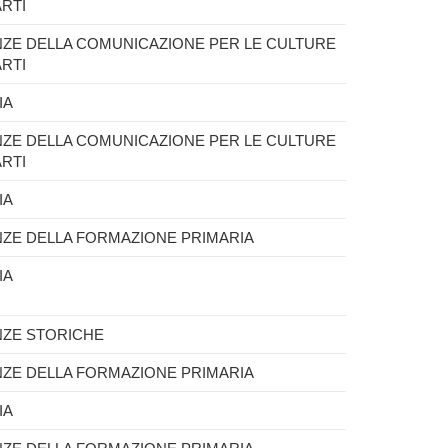
ARTI
NZE DELLA COMUNICAZIONE PER LE CULTURE
ARTI
IA
NZE DELLA COMUNICAZIONE PER LE CULTURE
ARTI
IA
NZE DELLA FORMAZIONE PRIMARIA
IA
NZE STORICHE
NZE DELLA FORMAZIONE PRIMARIA
IA