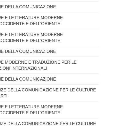
IE DELLA COMUNICAZIONE
UE E LETTERATURE MODERNE
'OCCIDENTE E DELL'ORIENTE
UE E LETTERATURE MODERNE
'OCCIDENTE E DELL'ORIENTE
IE DELLA COMUNICAZIONE
UE MODERNE E TRADUZIONE PER LE
ZIONI INTERNAZIONALI
IE DELLA COMUNICAZIONE
NZE DELLA COMUNICAZIONE PER LE CULTURE
ARTI
UE E LETTERATURE MODERNE
'OCCIDENTE E DELL'ORIENTE
NZE DELLA COMUNICAZIONE PER LE CULTURE