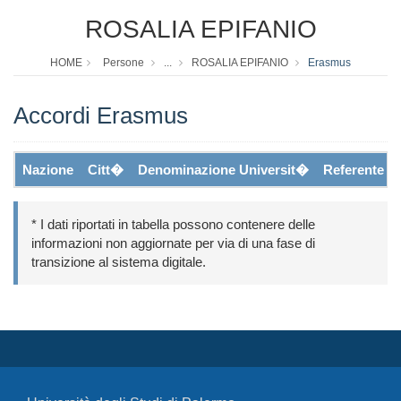
ROSALIA EPIFANIO
HOME
Persone
...
ROSALIA EPIFANIO
Erasmus
Accordi Erasmus
Nazione
Citt�
Denominazione Universit�
Referente
* I dati riportati in tabella possono contenere delle
informazioni non aggiornate per via di una fase di
transizione al sistema digitale.