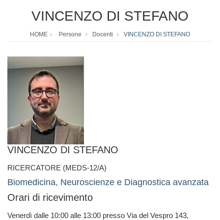
VINCENZO DI STEFANO
HOME
Persone
Docenti
VINCENZO DI STEFANO
VINCENZO DI STEFANO
RICERCATORE (MEDS-12/A)
Biomedicina, Neuroscienze e Diagnostica avanzata
Orari di ricevimento
Venerdì dalle 10:00 alle 13:00 presso Via del Vespro 143,