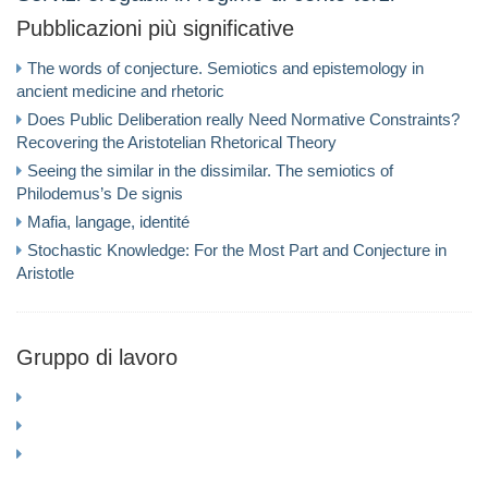
Pubblicazioni più significative
The words of conjecture. Semiotics and epistemology in
ancient medicine and rhetoric
Does Public Deliberation really Need Normative Constraints?
Recovering the Aristotelian Rhetorical Theory
Seeing the similar in the dissimilar. The semiotics of
Philodemus’s De signis
Mafia, langage, identité
Stochastic Knowledge: For the Most Part and Conjecture in
Aristotle
Gruppo di lavoro