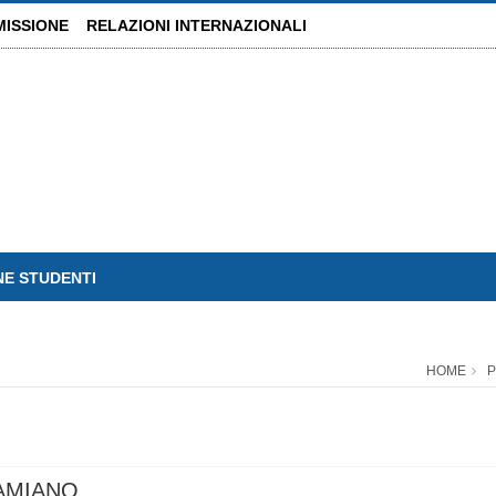
MISSIONE
RELAZIONI INTERNAZIONALI
NE STUDENTI
HOME
P
AMIANO