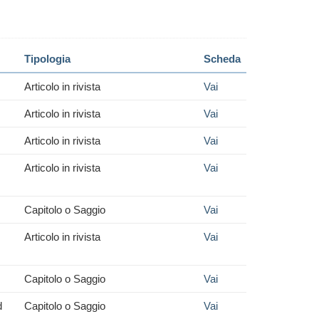
Tipologia
Scheda
Articolo in rivista
Vai
Articolo in rivista
Vai
Articolo in rivista
Vai
Articolo in rivista
Vai
Capitolo o Saggio
Vai
Articolo in rivista
Vai
Capitolo o Saggio
Vai
d
Capitolo o Saggio
Vai