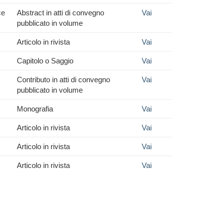
ce
Abstract in atti di convegno
Vai
pubblicato in volume
Articolo in rivista
Vai
Capitolo o Saggio
Vai
Contributo in atti di convegno
Vai
pubblicato in volume
Monografia
Vai
Articolo in rivista
Vai
Articolo in rivista
Vai
Articolo in rivista
Vai