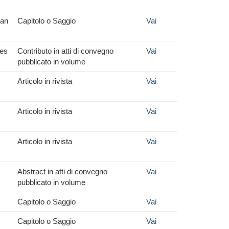
ian
Capitolo o Saggio
Vai
ses
Contributo in atti di convegno
Vai
pubblicato in volume
Articolo in rivista
Vai
Articolo in rivista
Vai
Articolo in rivista
Vai
Abstract in atti di convegno
Vai
pubblicato in volume
Capitolo o Saggio
Vai
Capitolo o Saggio
Vai