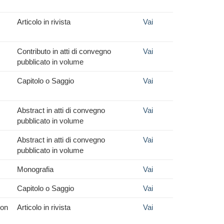
Articolo in rivista
Vai
Contributo in atti di convegno
Vai
pubblicato in volume
Capitolo o Saggio
Vai
Abstract in atti di convegno
Vai
pubblicato in volume
Abstract in atti di convegno
Vai
pubblicato in volume
Monografia
Vai
Capitolo o Saggio
Vai
 on
Articolo in rivista
Vai