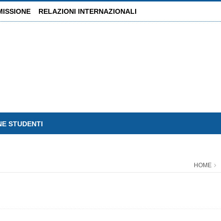
MISSIONE
RELAZIONI INTERNAZIONALI
NE STUDENTI
HOME