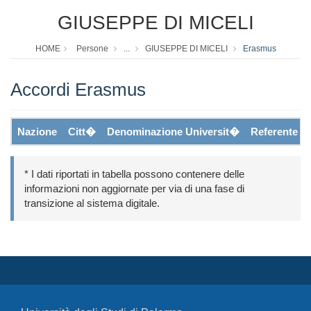
GIUSEPPE DI MICELI
HOME
Persone
...
GIUSEPPE DI MICELI
Erasmus
Accordi Erasmus
Nazione
Citt�
Denominazione Universit�
Referente
* I dati riportati in tabella possono contenere delle
informazioni non aggiornate per via di una fase di
transizione al sistema digitale.