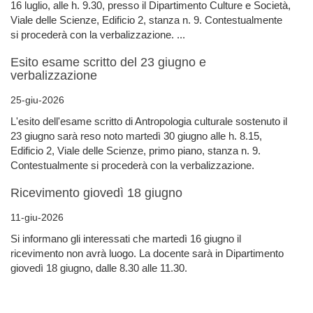
16 luglio, alle h. 9.30, presso il Dipartimento Culture e Società,
Viale delle Scienze, Edificio 2, stanza n. 9. Contestualmente
si procederà con la verbalizzazione. ...
Esito esame scritto del 23 giugno e
verbalizzazione
25-giu-2026
L'esito dell'esame scritto di Antropologia culturale sostenuto il
23 giugno sarà reso noto martedì 30 giugno alle h. 8.15,
Edificio 2, Viale delle Scienze, primo piano, stanza n. 9.
Contestualmente si procederà con la verbalizzazione.
Ricevimento giovedì 18 giugno
11-giu-2026
Si informano gli interessati che martedì 16 giugno il
ricevimento non avrà luogo. La docente sarà in Dipartimento
giovedì 18 giugno, dalle 8.30 alle 11.30.