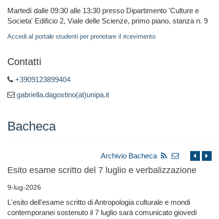
Martedì dalle 09:30 alle 13:30 presso Dipartimento 'Culture e
Societa' Edificio 2, Viale delle Scienze, primo piano, stanza n. 9
Accedi al portale studenti per prenotare il ricevimento
Contatti
+3909123899404
gabriella.dagostino(at)unipa.it
Bacheca
Archivio Bacheca
Esito esame scritto del 7 luglio e verbalizzazione
9-lug-2026
L'esito dell'esame scritto di Antropologia culturale e mondi
contemporanei sostenuto il 7 luglio sarà comunicato giovedì