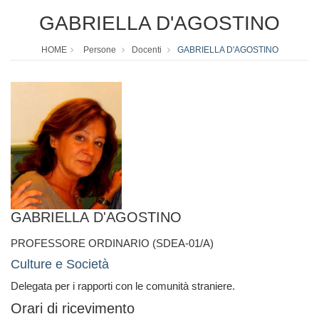
GABRIELLA D'AGOSTINO
HOME
Persone
Docenti
GABRIELLA D'AGOSTINO
GABRIELLA D'AGOSTINO
PROFESSORE ORDINARIO (SDEA-01/A)
Culture e Società
Delegata per i rapporti con le comunità straniere.
Orari di ricevimento