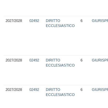
2027/2028
02492
DIRITTO
6
GIURIS
ECCLESIASTICO
2027/2028
02492
DIRITTO
6
GIURIS
ECCLESIASTICO
2027/2028
02492
DIRITTO
6
GIURIS
ECCLESIASTICO