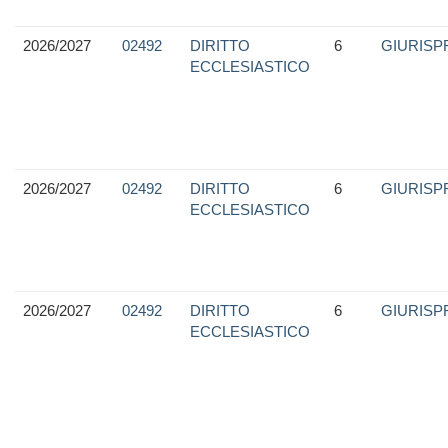
2026/2027
02492
DIRITTO
6
GIURIS
ECCLESIASTICO
2026/2027
02492
DIRITTO
6
GIURIS
ECCLESIASTICO
2026/2027
02492
DIRITTO
6
GIURIS
ECCLESIASTICO