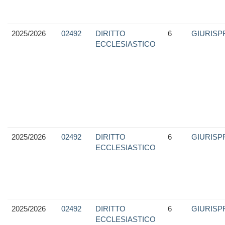
2025/2026
02492
DIRITTO
6
GIURIS
ECCLESIASTICO
2025/2026
02492
DIRITTO
6
GIURIS
ECCLESIASTICO
2025/2026
02492
DIRITTO
6
GIURIS
ECCLESIASTICO