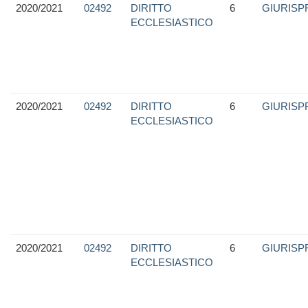
2020/2021
02492
DIRITTO
6
GIURIS
ECCLESIASTICO
2020/2021
02492
DIRITTO
6
GIURIS
ECCLESIASTICO
2020/2021
02492
DIRITTO
6
GIURIS
ECCLESIASTICO