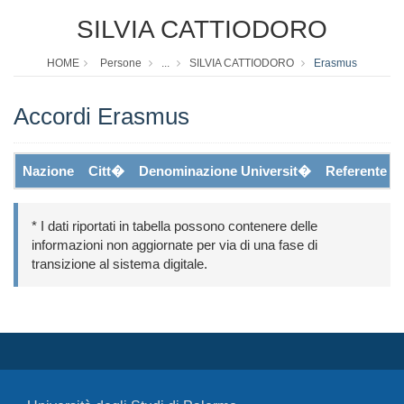
SILVIA CATTIODORO
HOME
Persone
...
SILVIA CATTIODORO
Erasmus
Accordi Erasmus
Nazione
Citt�
Denominazione Universit�
Referente
* I dati riportati in tabella possono contenere delle
informazioni non aggiornate per via di una fase di
transizione al sistema digitale.