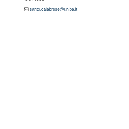
santo.calabrese@unipa.it