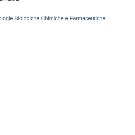
ologie Biologiche Chimiche e Farmaceutiche