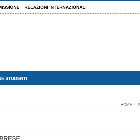
MISSIONE
RELAZIONI INTERNAZIONALI
NE STUDENTI
HOME
P
ABRESE