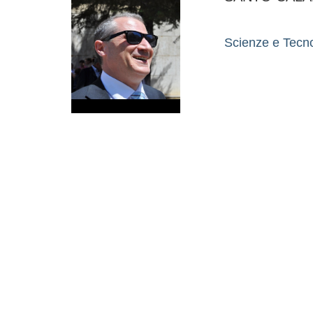
Scienze e Tecn