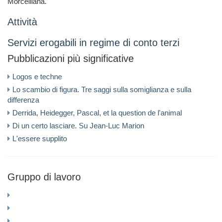
Morcelliana.
Attività
Servizi erogabili in regime di conto terzi
Pubblicazioni più significative
Logos e techne
Lo scambio di figura. Tre saggi sulla somiglianza e sulla
differenza
Derrida, Heidegger, Pascal, et la question de l'animal
Di un certo lasciare. Su Jean-Luc Marion
L'essere supplito
Gruppo di lavoro