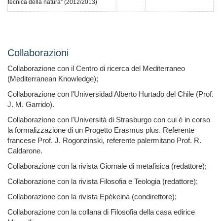
tecnica della natura” (2012/2013)
Collaborazioni
Collaborazione con il Centro di ricerca del Mediterraneo
(Mediterranean Knowledge);
Collaborazione con l'Universidad Alberto Hurtado del Chile (Prof.
J. M. Garrido).
Collaborazione con l'Università di Strasburgo con cui è in corso
la formalizzazione di un Progetto Erasmus plus. Referente
francese Prof. J. Rogonzinski, referente palermitano Prof. R.
Caldarone.
Collaborazione con la rivista Giornale di metafisica (redattore);
Collaborazione con la rivista Filosofia e Teologia (redattore);
Collaborazione con la rivista Epèkeina (condirettore);
Collaborazione con la collana di Filosofia della casa edirice