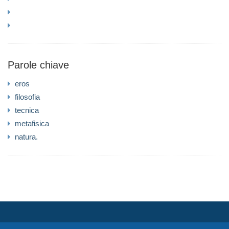
Parole chiave
eros
filosofia
tecnica
metafisica
natura.