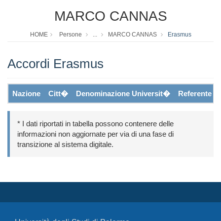
MARCO CANNAS
HOME
Persone
...
MARCO CANNAS
Erasmus
Accordi Erasmus
Nazione
Citt�
Denominazione Universit�
Referente
* I dati riportati in tabella possono contenere delle
informazioni non aggiornate per via di una fase di
transizione al sistema digitale.