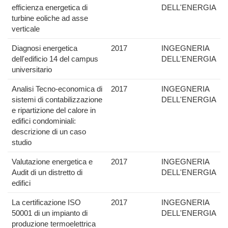
efficienza energetica di
DELL'ENERGIA
turbine eoliche ad asse
verticale
Diagnosi energetica
2017
INGEGNERIA
dell'edificio 14 del campus
DELL'ENERGIA
universitario
Analisi Tecno-economica di
2017
INGEGNERIA
sistemi di contabilizzazione
DELL'ENERGIA
e ripartizione del calore in
edifici condominiali:
descrizione di un caso
studio
Valutazione energetica e
2017
INGEGNERIA
Audit di un distretto di
DELL'ENERGIA
edifici
La certificazione ISO
2017
INGEGNERIA
50001 di un impianto di
DELL'ENERGIA
produzione termoelettrica