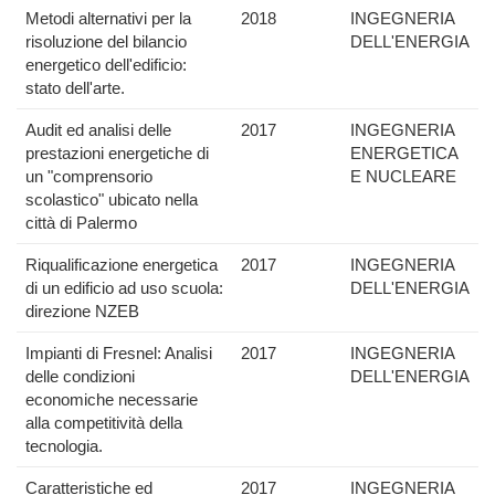
Metodi alternativi per la
2018
INGEGNERIA
risoluzione del bilancio
DELL'ENERGIA
energetico dell'edificio:
stato dell'arte.
Audit ed analisi delle
2017
INGEGNERIA
prestazioni energetiche di
ENERGETICA
un "comprensorio
E NUCLEARE
scolastico" ubicato nella
città di Palermo
Riqualificazione energetica
2017
INGEGNERIA
di un edificio ad uso scuola:
DELL'ENERGIA
direzione NZEB
Impianti di Fresnel: Analisi
2017
INGEGNERIA
delle condizioni
DELL'ENERGIA
economiche necessarie
alla competitività della
tecnologia.
Caratteristiche ed
2017
INGEGNERIA