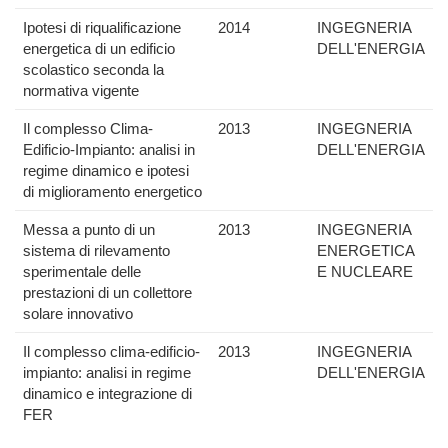
Ipotesi di riqualificazione
2014
INGEGNERIA
energetica di un edificio
DELL'ENERGIA
scolastico seconda la
normativa vigente
Il complesso Clima-
2013
INGEGNERIA
Edificio-Impianto: analisi in
DELL'ENERGIA
regime dinamico e ipotesi
di miglioramento energetico
Messa a punto di un
2013
INGEGNERIA
sistema di rilevamento
ENERGETICA
sperimentale delle
E NUCLEARE
prestazioni di un collettore
solare innovativo
Il complesso clima-edificio-
2013
INGEGNERIA
impianto: analisi in regime
DELL'ENERGIA
dinamico e integrazione di
FER