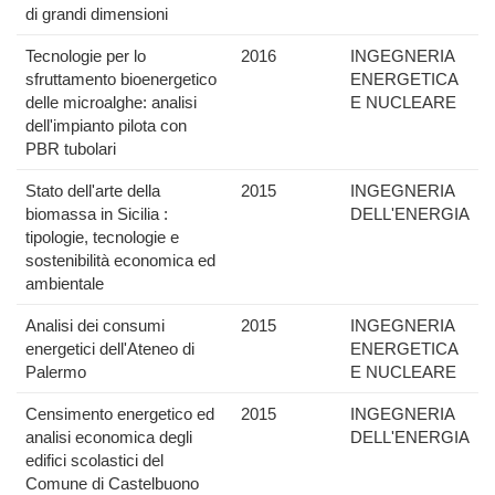
di grandi dimensioni
Tecnologie per lo
2016
INGEGNERIA
sfruttamento bioenergetico
ENERGETICA
delle microalghe: analisi
E NUCLEARE
dell'impianto pilota con
PBR tubolari
Stato dell'arte della
2015
INGEGNERIA
biomassa in Sicilia :
DELL'ENERGIA
tipologie, tecnologie e
sostenibilità economica ed
ambientale
Analisi dei consumi
2015
INGEGNERIA
energetici dell'Ateneo di
ENERGETICA
Palermo
E NUCLEARE
Censimento energetico ed
2015
INGEGNERIA
analisi economica degli
DELL'ENERGIA
edifici scolastici del
Comune di Castelbuono