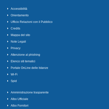
Accessibilità
Orientamento
Ufficio Relazioni con il Pubblico
Credits
Mappa del sito
Note Legali
Privacy
Attenzione al phishing
Elenco siti tematici
Portale OnLine delle Istanze
Wi-Fi
Spid
Amministrazione trasparente
Albo Ufficiale
Albo Fornitori