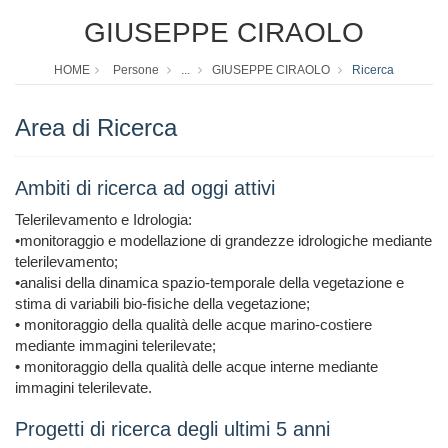
GIUSEPPE CIRAOLO
HOME
Persone
...
GIUSEPPE CIRAOLO
Ricerca
Area di Ricerca
Ambiti di ricerca ad oggi attivi
Telerilevamento e Idrologia:
•monitoraggio e modellazione di grandezze idrologiche mediante
telerilevamento;
•analisi della dinamica spazio-temporale della vegetazione e
stima di variabili bio-fisiche della vegetazione;
• monitoraggio della qualità delle acque marino-costiere
mediante immagini telerilevate;
• monitoraggio della qualità delle acque interne mediante
immagini telerilevate.
Progetti di ricerca degli ultimi 5 anni