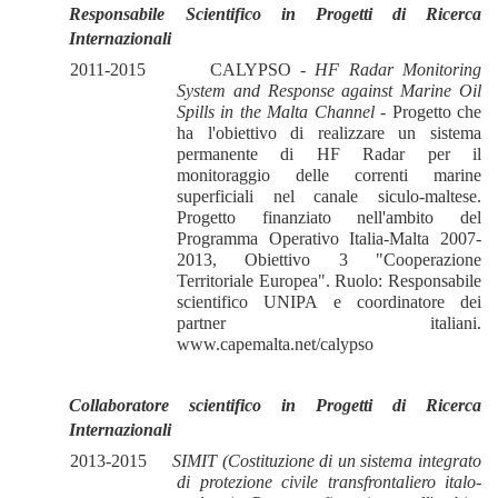
Responsabile Scientifico in Progetti di Ricerca
Internazionali
2011-2015
CALYPSO -
HF Radar Monitoring
System and Response against Marine Oil
Spills in the Malta Channel
- Progetto che
ha l'obiettivo di realizzare un sistema
permanente di HF Radar per il
monitoraggio delle correnti marine
superficiali nel canale siculo-maltese.
Progetto finanziato nell'ambito del
Programma Operativo Italia-Malta 2007-
2013, Obiettivo 3 "Cooperazione
Territoriale Europea". Ruolo: Responsabile
scientifico UNIPA e coordinatore dei
partner italiani.
www.capemalta.net/calypso
Collaboratore scientifico
in Progetti di Ricerca
Internazionali
2013-2015
SIMIT (Costituzione di un sistema integrato
di protezione civile transfrontaliero italo-