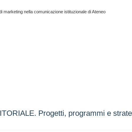
 di marketing nella comunicazione istituzionale di Ateneo
ALE. Progetti, programmi e strategie 