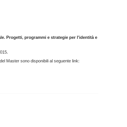
le. Progetti, programmi e strategie per l'identità e
2015.
er del Master sono disponibili al seguente link: