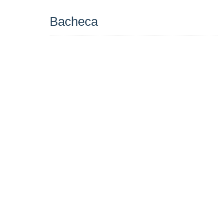
Bacheca