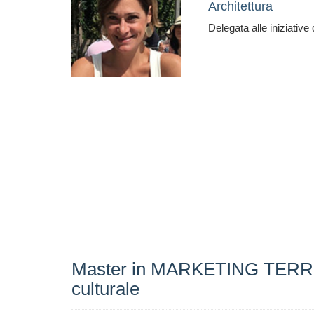
Architettura
Delegata alle iniziative
Master in MARKETING TERRITORI
culturale