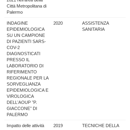
Città Metropolitana di
Palermo
INDAGINE
2020
ASSISTENZA
EPIDEMIOLOGICA
SANITARIA
SU UN CAMPIONE
DI PAZIENTI SARS-
COV-2
DIAGNOSTICATI
PRESSO IL
LABORATORIO DI
RIFERIMENTO
REGIONALE PER LA
SORVEGLIANZA
EPIDEMIOLOGICA E
VIROLOGICA
DELL'AOUP "P.
GIACCONE" DI
PALERMO
Impatto delle attività
2019
TECNICHE DELLA