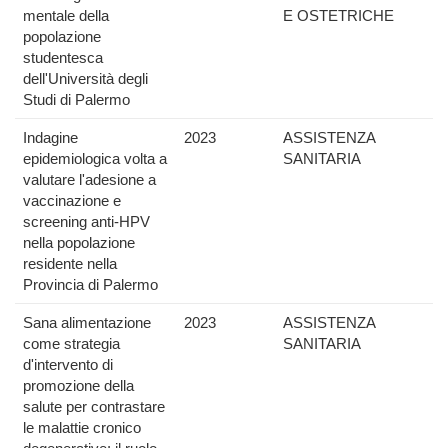
mentale della
E OSTETRICHE
popolazione
studentesca
dell'Università degli
Studi di Palermo
Indagine
2023
ASSISTENZA
epidemiologica volta a
SANITARIA
valutare l'adesione a
vaccinazione e
screening anti-HPV
nella popolazione
residente nella
Provincia di Palermo
Sana alimentazione
2023
ASSISTENZA
come strategia
SANITARIA
d'intervento di
promozione della
salute per contrastare
le malattie cronico