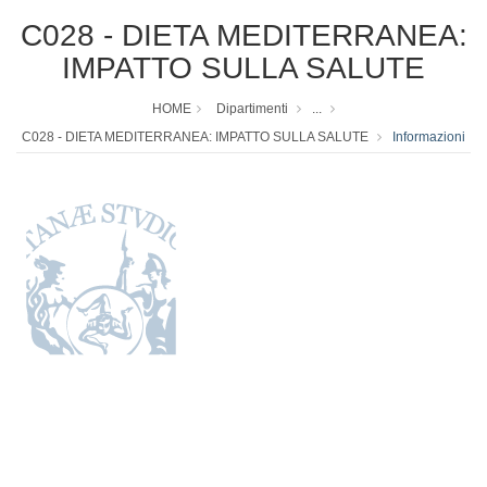
C028 - DIETA MEDITERRANEA:
IMPATTO SULLA SALUTE
HOME
Dipartimenti
...
C028 - DIETA MEDITERRANEA: IMPATTO SULLA SALUTE
Informazioni