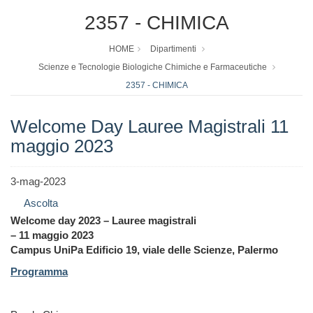
2357 - CHIMICA
HOME
Dipartimenti
Scienze e Tecnologie Biologiche Chimiche e Farmaceutiche
2357 - CHIMICA
Welcome Day Lauree Magistrali 11
maggio 2023
3-mag-2023
Ascolta
Welcome day 2023 – Lauree magistrali
– 11 maggio 2023
Campus UniPa Edificio 19, viale delle Scienze,
Palermo
Programma