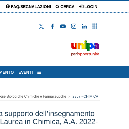
FAQ/SEGNALAZIONI
CERCA
LOGIN
AMENTO
EVENTI
ogie Biologiche Chimiche e Farmaceutiche
2357 - CHIMICA
va a supporto dell’insegnamento
 Laurea in Chimica, A.A. 2022-