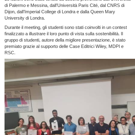
di Palermo e Messina, dall’Università Paris Cité, dal CNRS di
Dijon, dall’Imperial College di Londra e dalla Queen Mary
University di Londra.
Durante il meeting, gli studenti sono stati coinvolti in un contest
finalizzato a illustrare il loro punto di vista sulla sostenibilità. Il
gruppo di studenti, autore della migliore presentazione, è stato
premiato grazie al supporto delle Case Editrici Wiley, MDPI e
RSC.