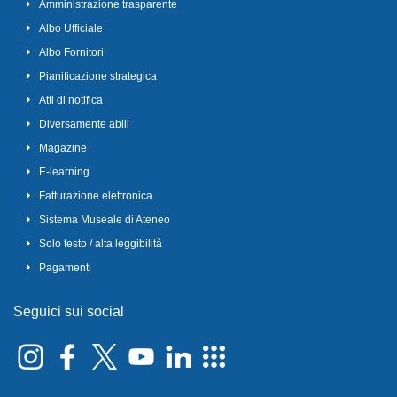
Amministrazione trasparente
Albo Ufficiale
Albo Fornitori
Pianificazione strategica
Atti di notifica
Diversamente abili
Magazine
E-learning
Fatturazione elettronica
Sistema Museale di Ateneo
Solo testo / alta leggibilità
Pagamenti
Seguici sui social