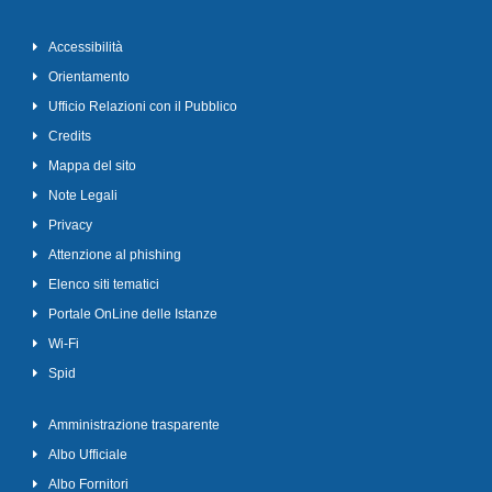
Accessibilità
Orientamento
Ufficio Relazioni con il Pubblico
Credits
Mappa del sito
Note Legali
Privacy
Attenzione al phishing
Elenco siti tematici
Portale OnLine delle Istanze
Wi-Fi
Spid
Amministrazione trasparente
Albo Ufficiale
Albo Fornitori