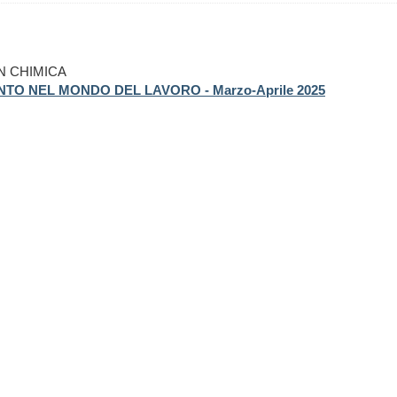
IN CHIMICA
TO NEL MONDO DEL LAVORO - Marzo-Aprile 2025