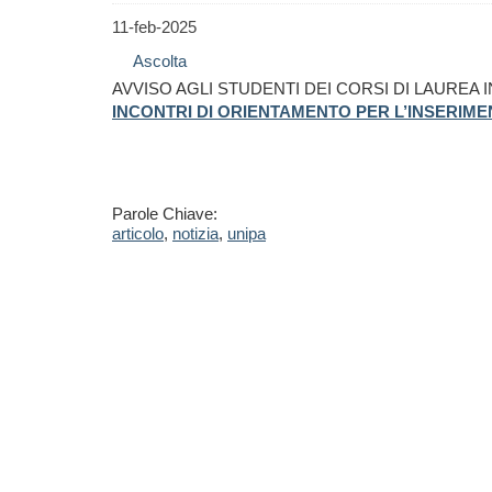
11-feb-2025
Ascolta
AVVISO AGLI STUDENTI DEI CORSI DI LAUREA 
INCONTRI DI ORIENTAMENTO PER L’INSERIMEN
Parole Chiave:
articolo
,
notizia
,
unipa