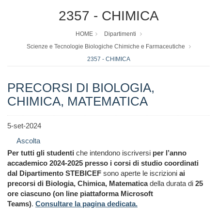
2357 - CHIMICA
HOME
Dipartimenti
Scienze e Tecnologie Biologiche Chimiche e Farmaceutiche
2357 - CHIMICA
PRECORSI DI BIOLOGIA,
CHIMICA, MATEMATICA
5-set-2024
Ascolta
Per tutti gli studenti
che intendono iscriversi
per l’anno
accademico 2024-2025 presso i corsi di studio coordinati
dal Dipartimento STEBICEF
sono aperte le iscrizioni
ai
precorsi di Biologia, Chimica, Matematica
della durata di
25
ore ciascuno (
on line piattaforma Microsoft
Teams
)
.
Consultare la pagina dedicata.