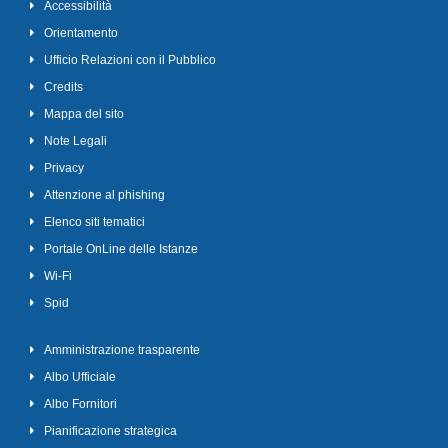
Accessibilità
Orientamento
Ufficio Relazioni con il Pubblico
Credits
Mappa del sito
Note Legali
Privacy
Attenzione al phishing
Elenco siti tematici
Portale OnLine delle Istanze
Wi-Fi
Spid
Amministrazione trasparente
Albo Ufficiale
Albo Fornitori
Pianificazione strategica