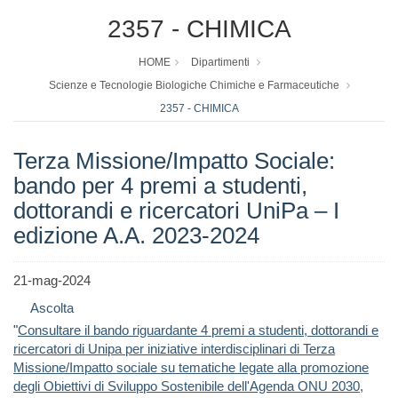
2357 - CHIMICA
HOME
Dipartimenti
Scienze e Tecnologie Biologiche Chimiche e Farmaceutiche
2357 - CHIMICA
Terza Missione/Impatto Sociale:
bando per 4 premi a studenti,
dottorandi e ricercatori UniPa – I
edizione A.A. 2023-2024
21-mag-2024
Ascolta
"
Consultare il bando riguardante 4 premi a studenti, dottorandi e
ricercatori di Unipa per
iniziative interdisciplinari di Terza
Missione/Impatto sociale su tematiche legate alla promozione
degli Obiettivi di Sviluppo Sostenibile dell'Agenda ONU 2030,