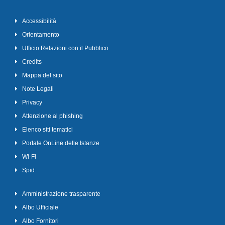
Accessibilità
Orientamento
Ufficio Relazioni con il Pubblico
Credits
Mappa del sito
Note Legali
Privacy
Attenzione al phishing
Elenco siti tematici
Portale OnLine delle Istanze
Wi-Fi
Spid
Amministrazione trasparente
Albo Ufficiale
Albo Fornitori