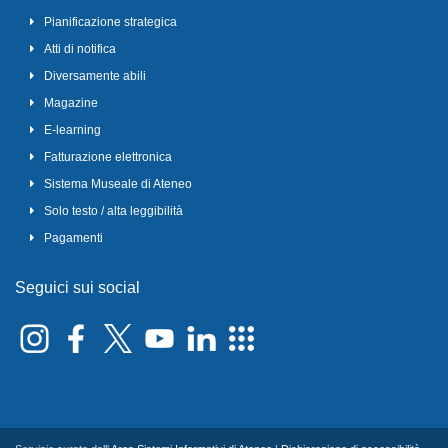
Pianificazione strategica
Atti di notifica
Diversamente abili
Magazine
E-learning
Fatturazione elettronica
Sistema Museale di Ateneo
Solo testo / alta leggibilità
Pagamenti
Seguici sui social