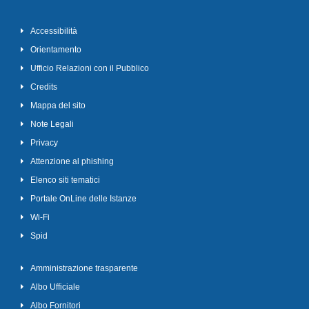
Accessibilità
Orientamento
Ufficio Relazioni con il Pubblico
Credits
Mappa del sito
Note Legali
Privacy
Attenzione al phishing
Elenco siti tematici
Portale OnLine delle Istanze
Wi-Fi
Spid
Amministrazione trasparente
Albo Ufficiale
Albo Fornitori