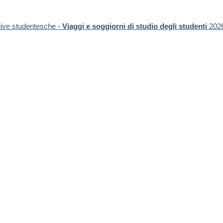
ative studentesche -
Viaggi e soggiorni di studio degli studenti
2026