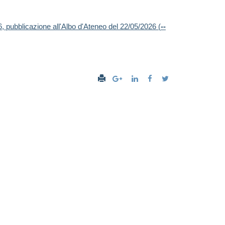
, pubblicazione all'Albo d'Ateneo del 22/05/2026 (
--