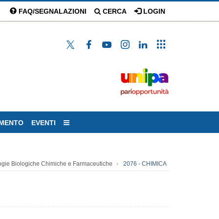
FAQ/SEGNALAZIONI
CERCA
LOGIN
AMENTO
EVENTI
ogie Biologiche Chimiche e Farmaceutiche
2076 - CHIMICA