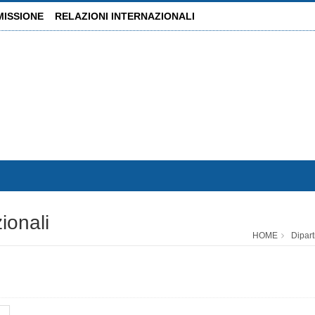
MISSIONE
RELAZIONI INTERNAZIONALI
zionali
HOME
Dipart