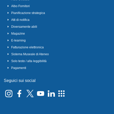
Albo Fornitori
Pianificazione strategica
Atti di notifica
Diversamente abili
Magazine
E-learning
Fatturazione elettronica
Sistema Museale di Ateneo
Solo testo / alta leggibilità
Pagamenti
Seguici sui social