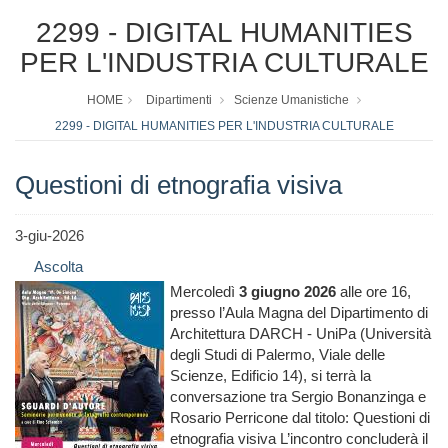
2299 - DIGITAL HUMANITIES
PER L'INDUSTRIA CULTURALE
HOME
Dipartimenti
Scienze Umanistiche
2299 - DIGITAL HUMANITIES PER L'INDUSTRIA CULTURALE
Questioni di etnografia visiva
3-giu-2026
Ascolta
Mercoledì
3 giugno 2026
alle ore 16,
presso l’Aula Magna del Dipartimento di
Architettura DARCH - UniPa (Università
degli Studi di Palermo, Viale delle
Scienze, Edificio 14), si terrà la
conversazione tra Sergio Bonanzinga e
Rosario Perricone dal titolo: Questioni di
etnografia visiva L’incontro concluderà il