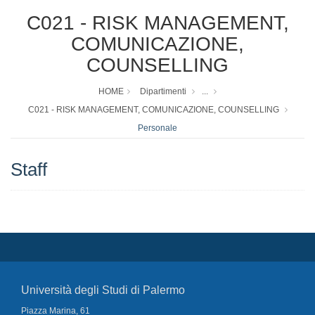
C021 - RISK MANAGEMENT,
COMUNICAZIONE,
COUNSELLING
HOME
Dipartimenti
...
C021 - RISK MANAGEMENT, COMUNICAZIONE, COUNSELLING
Personale
Staff
Università degli Studi di Palermo
Piazza Marina, 61