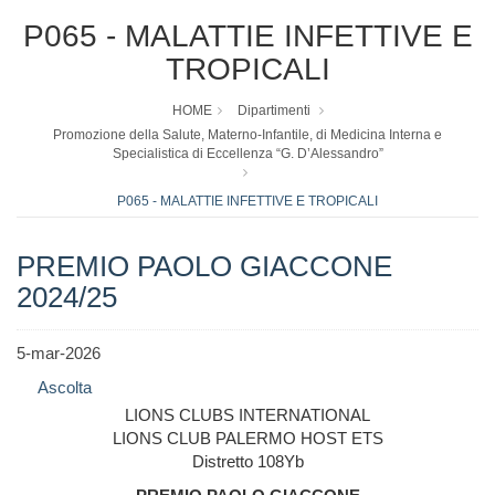
P065 - MALATTIE INFETTIVE E
TROPICALI
HOME
Dipartimenti
Promozione della Salute, Materno-Infantile, di Medicina Interna e
Specialistica di Eccellenza “G. D’Alessandro”
P065 - MALATTIE INFETTIVE E TROPICALI
PREMIO PAOLO GIACCONE
2024/25
5-mar-2026
Ascolta
LIONS CLUBS INTERNATIONAL
LIONS CLUB PALERMO HOST ETS
Distretto 108Yb