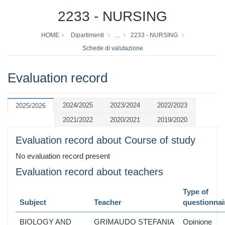
2233 - NURSING
HOME
Dipartimenti
...
2233 - NURSING
Schede di valutazione
Evaluation record
2024/2025
2023/2024
2022/2023
2025/2026
2021/2022
2020/2021
2019/2020
Evaluation record about Course of study
No evaluation record present
Evaluation record about teachers
Type of
Subject
Teacher
questionnai
BIOLOGY AND
GRIMAUDO STEFANIA
Opinione