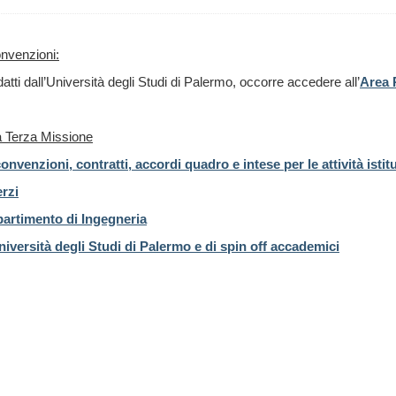
onvenzioni:
atti dall’Università degli Studi di Palermo, occorre accedere all’
Area 
la Terza Missione
nvenzioni, contratti, accordi quadro e intese per le attività isti
rzi
partimento di Ingegneria
niversità degli Studi di Palermo e di spin off accademici