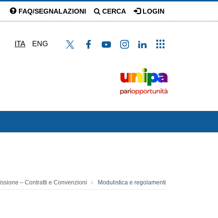
FAQ/SEGNALAZIONI
CERCA
LOGIN
ITA
ENG
issione – Contratti e Convenzioni
Modulistica e regolamenti