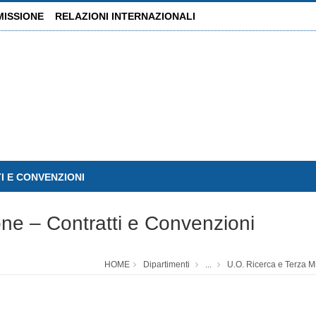
MISSIONE
RELAZIONI INTERNAZIONALI
I E CONVENZIONI
one – Contratti e Convenzioni
HOME
Dipartimenti
...
U.O. Ricerca e Terza M