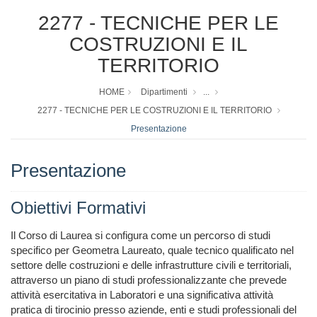
2277 - TECNICHE PER LE
COSTRUZIONI E IL
TERRITORIO
HOME
Dipartimenti
...
2277 - TECNICHE PER LE COSTRUZIONI E IL TERRITORIO
Presentazione
Presentazione
Obiettivi Formativi
Il Corso di Laurea si configura come un percorso di studi 
specifico per Geometra Laureato, quale tecnico qualificato nel 
settore delle costruzioni e delle infrastrutture civili e territoriali, 
attraverso un piano di studi professionalizzante che prevede 
attività esercitativa in Laboratori e una significativa attività 
pratica di tirocinio presso aziende, enti e studi professionali del 