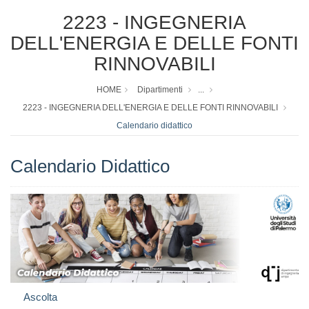
2223 - INGEGNERIA
DELL'ENERGIA E DELLE FONTI
RINNOVABILI
HOME
Dipartimenti
...
2223 - INGEGNERIA DELL'ENERGIA E DELLE FONTI RINNOVABILI
Calendario didattico
Calendario Didattico
Ascolta