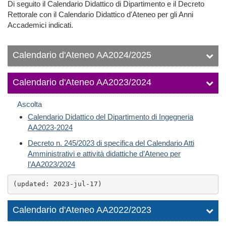
Di seguito il Calendario Didattico di Dipartimento e il Decreto
Rettorale con il Calendario Didattico d'Ateneo per gli Anni
Accademici indicati.
Calendario d'Ateneo AA2024/2025
Calendario d'Ateneo AA2023/2024
Ascolta
Calendario Didattico del Dipartimento di Ingegneria
AA2023-2024
Decreto n. 245/2023 di specifica del Calendario Atti
Amministrativi e attività didattiche d’Ateneo per
l’AA2023/2024
(updated: 2023-jul-17)
Calendario d'Ateneo AA2022/2023