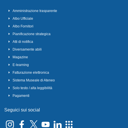
Amministrazione trasparente
Albo Ufficiale
Albo Fornitori
Pianificazione strategica
Atti di notifica
Diversamente abili
Magazine
E-learning
Fatturazione elettronica
Sistema Museale di Ateneo
Solo testo / alta leggibilità
Pagamenti
Seguici sui social