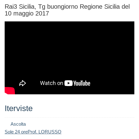
Rai3 Sicilia, Tg buongiorno Regione Sicilia del
10 maggio 2017
Iterviste
Ascolta
Sole 24 oreProf. LORUSSO