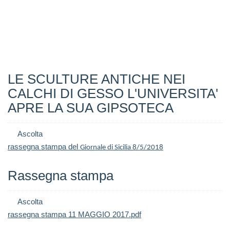
LE SCULTURE ANTICHE NEI
CALCHI DI GESSO L'UNIVERSITA'
APRE LA SUA GIPSOTECA
Ascolta
rassegna stampa del
Giornale di Sicilia 8/5/2018
Rassegna stampa
Ascolta
rassegna stampa 11 MAGGIO 2017.pdf