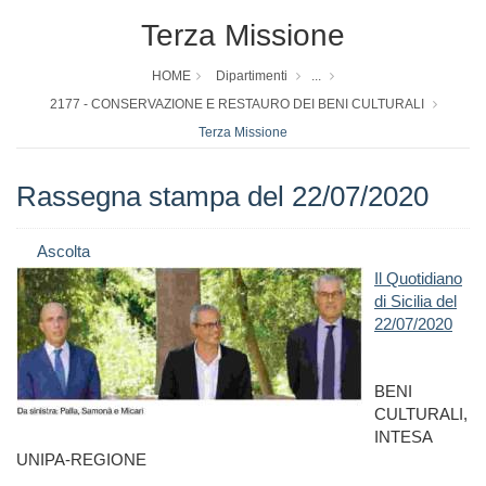
Terza Missione
HOME
Dipartimenti
...
2177 - CONSERVAZIONE E RESTAURO DEI BENI CULTURALI
Terza Missione
Rassegna stampa del 22/07/2020
Ascolta
Il Quotidiano
di Sicilia del
22/07/2020
BENI
CULTURALI,
INTESA
UNIPA-REGIONE